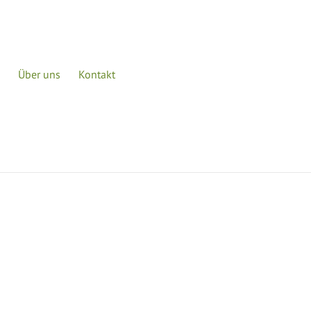
Über uns
Kontakt