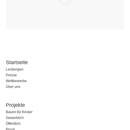
Startseite
Leistungen
Presse
Wettbewerbe
Über uns
Projekte
Bauen für Kinder
Gewerblich
Öffentlich
Privat