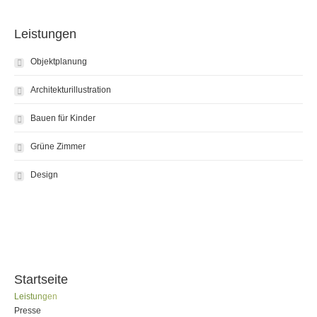
Leistungen
Objektplanung
Architekturillustration
Bauen für Kinder
Grüne Zimmer
Design
Startseite
Leistungen
Presse