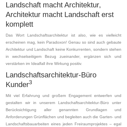
Landschaft macht Architektur,
Architektur macht Landschaft erst
komplett
Das Wort Landschaftsarchitektur ist also, wie es vielleicht
erscheinen mag, kein Paradoxon! Genau so sind auch gebaute
Architektur und Landschaft keine Konkurrenten, sondern stehen
in wechselseitigem Bezug zueinander, ergänzen sich und
verstärken im Idealfall ihre Wirkung positiv.
Landschaftsarchitektur-Büro
3
Kunder
Mit viel Erfahrung und großem Engagement entwerfen und
gestalten wir in unserem Landschaftsarchitektur-Büro unter
Berücksichtigung aller genannten Grundlagen und
Anforderungen Grünflächen und begleiten auch die Garten- und
Landschaftsbauarbeiten eines jeden Freiraumprojektes – egal