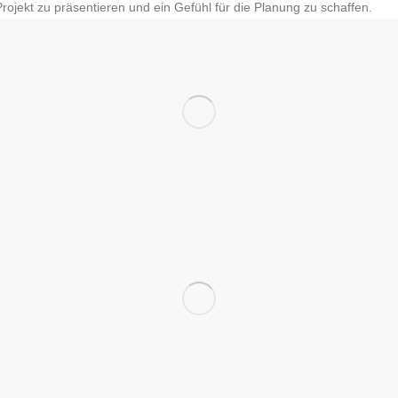
in Projekt zu präsentieren und ein Gefühl für die Planung zu schaffen.