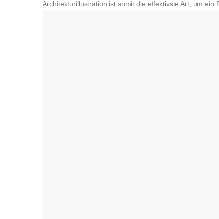
Architekturillustration ist somit die effektivste Art, um e