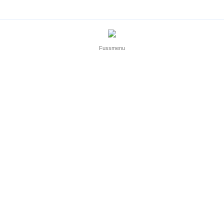
Fussmenu