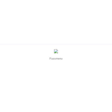
Fussmenu