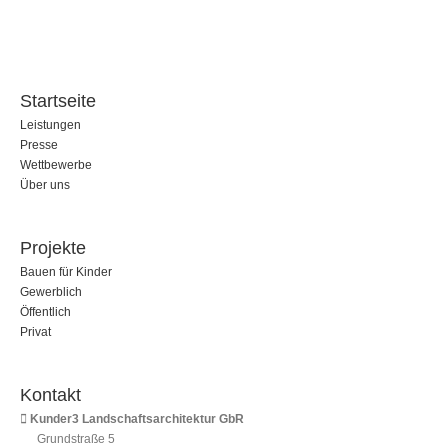
Startseite
Leistungen
Presse
Wettbewerbe
Über uns
Projekte
Bauen für Kinder
Gewerblich
Öffentlich
Privat
Kontakt
Kunder3 Landschaftsarchitektur GbR
Grundstraße 5