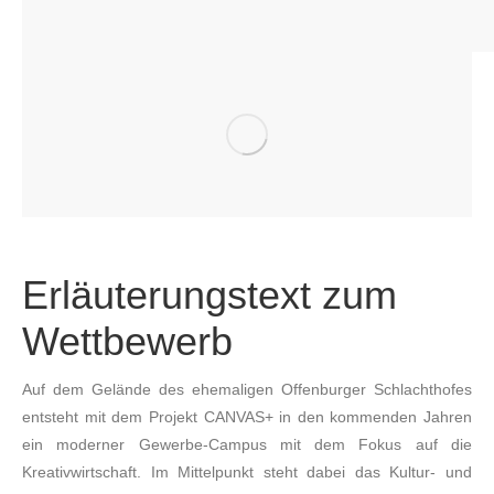
Erläuterungstext zum
Wettbewerb
Auf dem Gelände des ehemaligen Offenburger Schlachthofes
entsteht mit dem Projekt CANVAS+ in den kommenden Jahren
ein moderner Gewerbe-Campus mit dem Fokus auf die
Kreativwirtschaft. Im Mittelpunkt steht dabei das Kultur- und